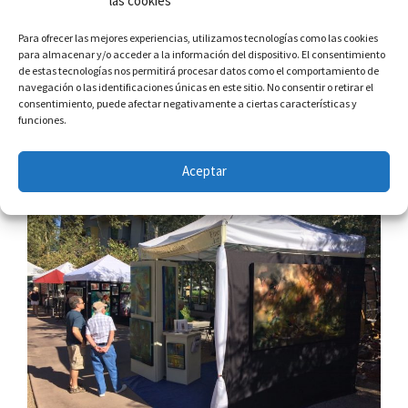
las cookies
Para ofrecer las mejores experiencias, utilizamos tecnologías como las cookies
para almacenar y/o acceder a la información del dispositivo. El consentimiento
de estas tecnologías nos permitirá procesar datos como el comportamiento de
navegación o las identificaciones únicas en este sitio. No consentir o retirar el
consentimiento, puede afectar negativamente a ciertas características y
funciones.
Aceptar