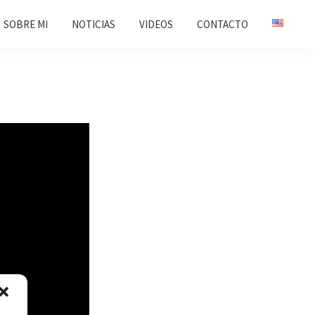
SOBRE MI
NOTICIAS
VIDEOS
CONTACTO