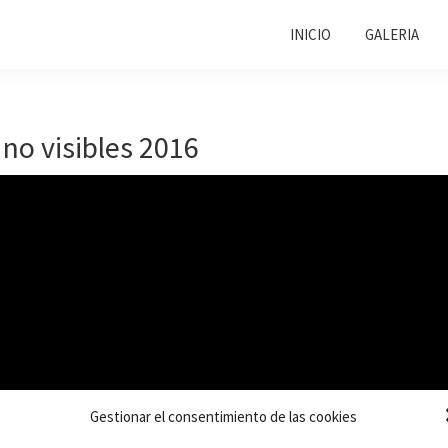
INICIO
GALERIA
no visibles 2016
Gestionar el consentimiento de las cookies