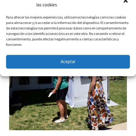
las cookies
Para ofrecer las mejores experiencias, utilizamos tecnologías como las cookies
para almacenar y/o acceder a la información del dispositivo. El consentimiento
de estas tecnologías nos permitirá procesar datos como el comportamiento de
navegación o las identificaciones únicas en este sitio. No consentir o retirar el
consentimiento, puede afectar negativamente a ciertas características y
funciones.
Aceptar