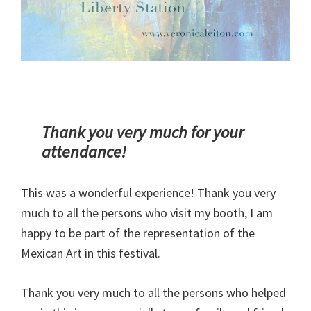
Thank you very much for your
attendance!
This was a wonderful experience! Thank you very
much to all the persons who visit my booth, I am
happy to be part of the representation of the
Mexican Art in this festival.
Thank you very much to all the persons who helped