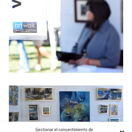
Gestionar el consentimiento de