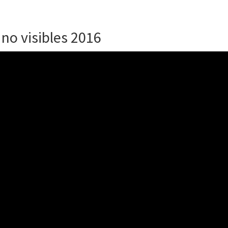
no visibles 2016