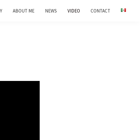
Y
ABOUT ME
NEWS
VIDEO
CONTACT