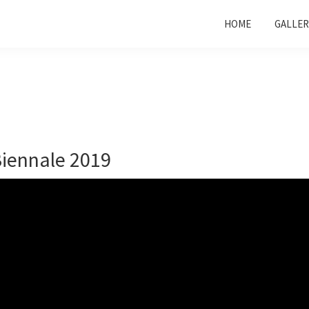
HOME
GALLER
Biennale 2019