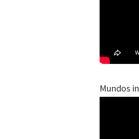
Mundos in