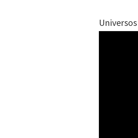
Universos 