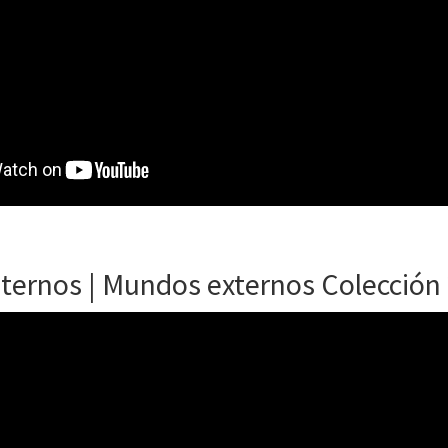
ternos | Mundos externos Colección