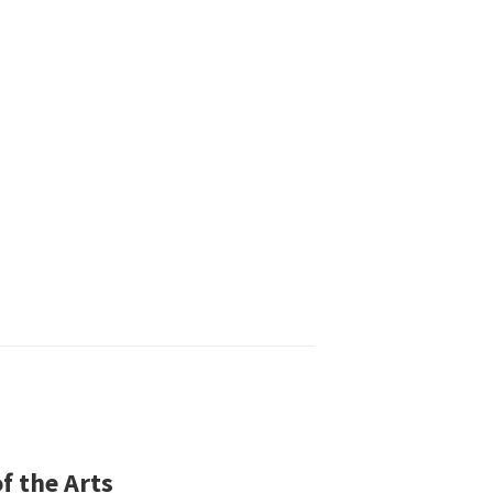
f the Arts