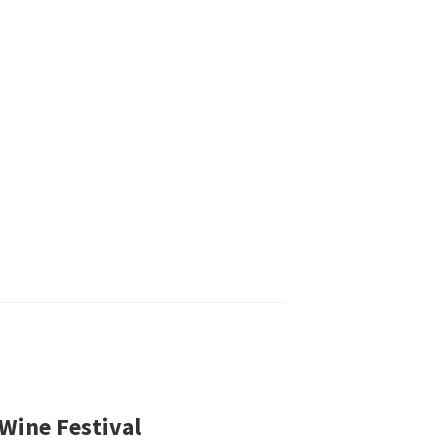
 Wine Festival