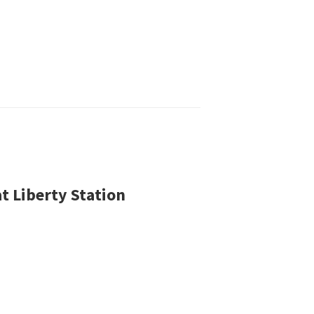
t Liberty Station