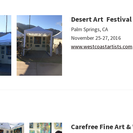
Desert Art Festival
Palm Springs, CA
November 25-27, 2016
www.westcoastartists.com
Carefree Fine Art &