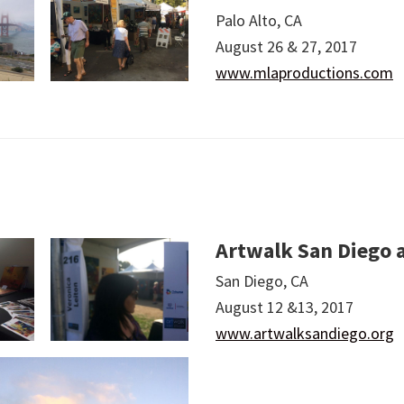
Palo Alto, CA
August 26 & 27, 2017
www.mlaproductions.com
Artwalk San Diego a
San Diego, CA
August 12 &13, 2017
www.artwalksandiego.org