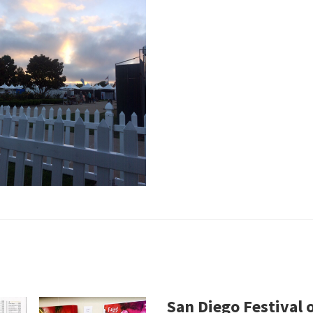
San Diego Festival o