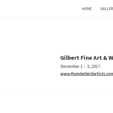
HOME
GALLER
Gilbert Fine Art & W
December 1 – 3, 2017.
www.thunderbirdartists.co