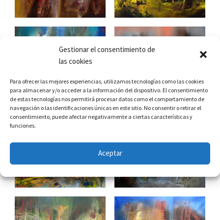
Gestionar el consentimiento de
las cookies
Para ofrecer las mejores experiencias, utilizamos tecnologías como las cookies
para almacenar y/o acceder a la información del dispositivo. El consentimiento
de estas tecnologías nos permitirá procesar datos como el comportamiento de
navegación o las identificaciones únicas en este sitio. No consentir o retirar el
consentimiento, puede afectar negativamente a ciertas características y
funciones.
Aceptar