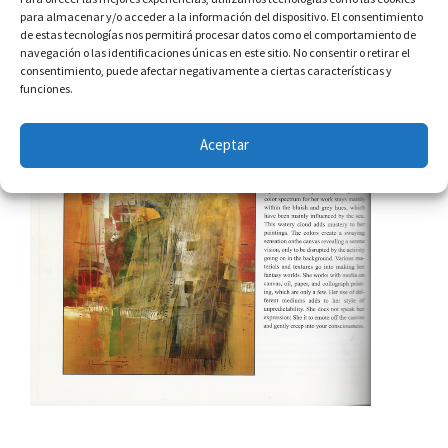
para almacenar y/o acceder a la información del dispositivo. El consentimiento
de estas tecnologías nos permitirá procesar datos como el comportamiento de
navegación o las identificaciones únicas en este sitio. No consentir o retirar el
consentimiento, puede afectar negativamente a ciertas características y
funciones.
Aceptar