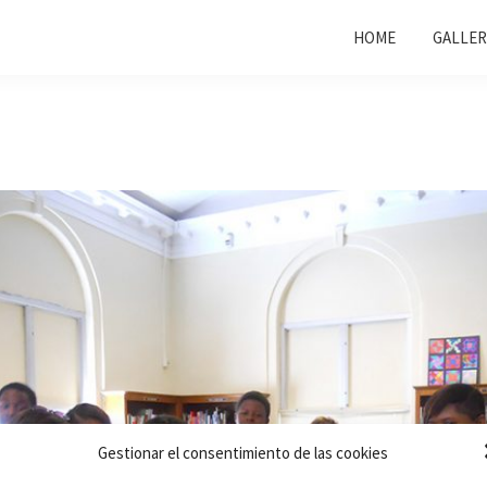
HOME
GALLER
Gestionar el consentimiento de las cookies