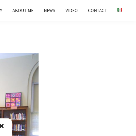
Y
ABOUT ME
NEWS
VIDEO
CONTACT