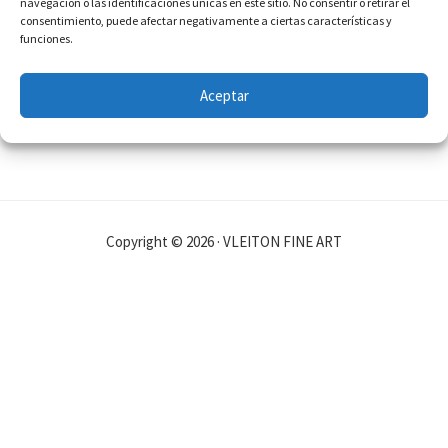
navegación o las identificaciones únicas en este sitio. No consentir o retirar el
consentimiento, puede afectar negativamente a ciertas características y
funciones.
Aceptar
Copyright © 2026 · VLEITON FINE ART